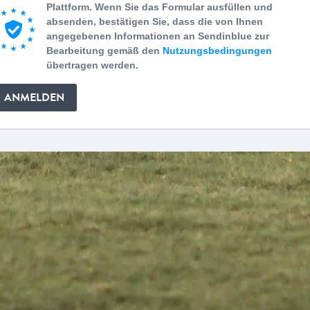
Plattform. Wenn Sie das Formular ausfüllen und
absenden, bestätigen Sie, dass die von Ihnen
angegebenen Informationen an Sendinblue zur
Bearbeitung gemäß den
Nutzungsbedingungen
übertragen werden.
ANMELDEN