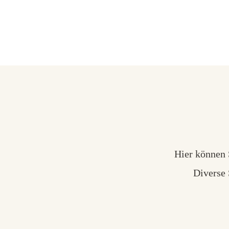
Hier können 
Diverse