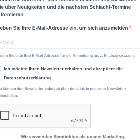
ie über Neuigkeiten und die nächsten Schlacht-Termine
nformieren.
eben Sie Ihre E-Mail-Adresse ein, um sich anzumelden
ben Sie bitte Ihre E-Mail-Adresse für die Anmeldung an, z. B. abc@xyz.com.
Ich möchte Ihren Newsletter erhalten und akzeptiere die
Datenschutzerklärung.
e können den Newsletter jederzeit über den Link in unserem Newsletter
bestellen.
Wir verwenden Sendinblue als unsere Marketing-