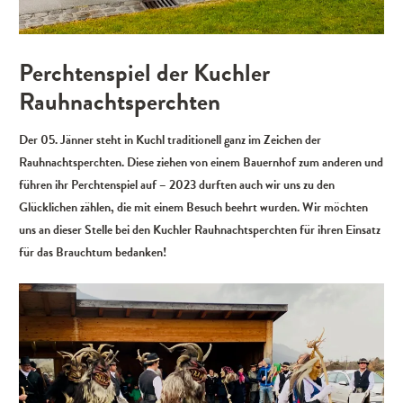
Perchtenspiel der Kuchler
Rauhnachtsperchten
Der 05. Jänner steht in Kuchl traditionell ganz im Zeichen der
Rauhnachtsperchten. Diese ziehen von einem Bauernhof zum anderen und
führen ihr Perchtenspiel auf – 2023 durften auch wir uns zu den
Glücklichen zählen, die mit einem Besuch beehrt wurden. Wir möchten
uns an dieser Stelle bei den Kuchler Rauhnachtsperchten für ihren Einsatz
für das Brauchtum bedanken!