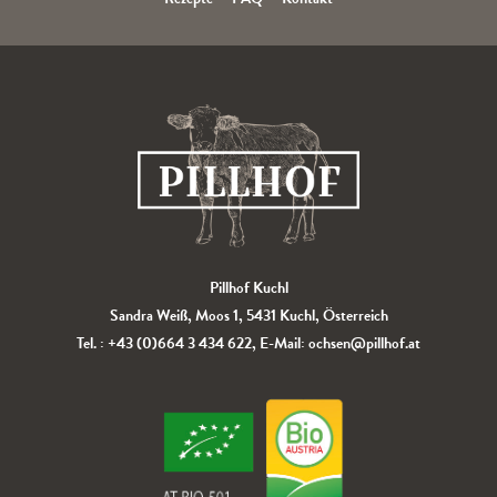
Pillhof Kuchl
Sandra Weiß, Moos 1, 5431 Kuchl, Österreich
Tel. :
+43 (0)664 3 434 622
, E-Mail:
ochsen@pillhof.at